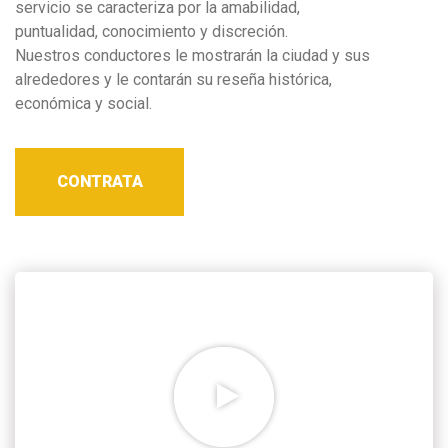
servicio se caracteriza por la amabilidad,
puntualidad, conocimiento y discreción.
Nuestros conductores le mostrarán la ciudad y sus
alrededores y le contarán su reseña histórica,
económica y social.
CONTRATA