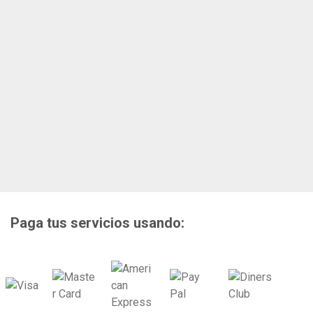
Paga tus servicios usando: