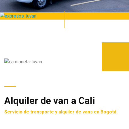
Alquiler de van a Cali
Servicio de transporte y alquiler de vans en Bogotá.