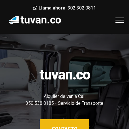
Llama ahora:
302 302 0811
tuvan.co
Alquiler de van a Cali
350 538 0185 - Servicio de Transporte
CONTACTO