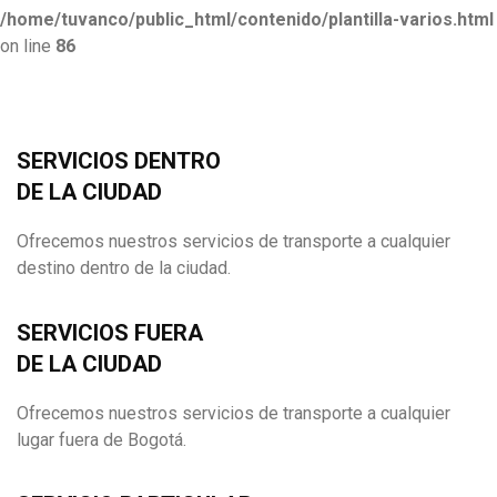
/home/tuvanco/public_html/contenido/plantilla-varios.html
on line
86
SERVICIOS DENTRO
DE LA CIUDAD
Ofrecemos nuestros servicios de transporte a cualquier
destino dentro de la ciudad.
SERVICIOS FUERA
DE LA CIUDAD
Ofrecemos nuestros servicios de transporte a cualquier
lugar fuera de Bogotá.