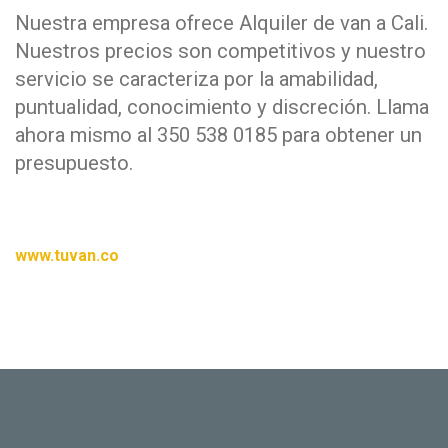
Nuestra empresa ofrece Alquiler de van a Cali.
Nuestros precios son competitivos y nuestro
servicio se caracteriza por la amabilidad,
puntualidad, conocimiento y discreción. Llama
ahora mismo al 350 538 0185 para obtener un
presupuesto.
www.tuvan.co