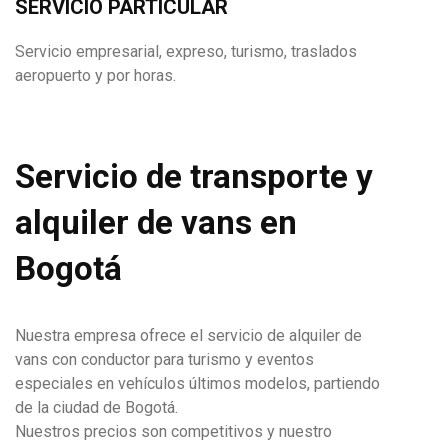
SERVICIO PARTICULAR
Servicio empresarial, expreso, turismo, traslados
aeropuerto y por horas.
Servicio de transporte y
alquiler de vans en
Bogotá
Nuestra empresa ofrece el servicio de alquiler de
vans con conductor para turismo y eventos
especiales en vehículos últimos modelos, partiendo
de la ciudad de Bogotá.
Nuestros precios son competitivos y nuestro