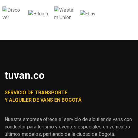
tuvan.co
SERVICIO DE TRANSPORTE
Y ALQUILER DE VANS EN BOGOTÁ
Nuestra empresa ofrece el servicio de alquiler de vans con
conductor para turismo y eventos especiales en vehículos
últimos modelos, partiendo de la ciudad de Bogotá.